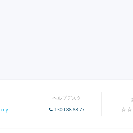
ヘルプデスク
a
m.my
1300 88 88 77