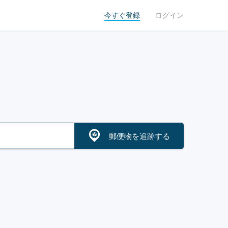
今すぐ登録
ログイン
郵便物を追跡する