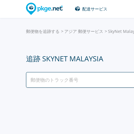
配達サービス
郵便物を追跡する
アジア 郵便サービス
SkyNet Mala
追跡 SKYNET MALAYSIA