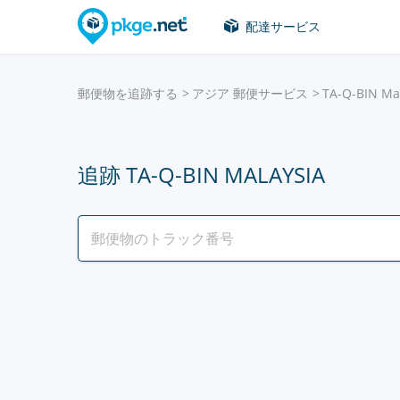
配達サービス
郵便物を追跡する
アジア 郵便サービス
TA-Q-BIN Ma
追跡 TA-Q-BIN MALAYSIA