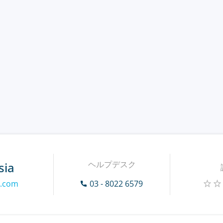
ヘルプデスク
sia
n.com
03 - 8022 6579