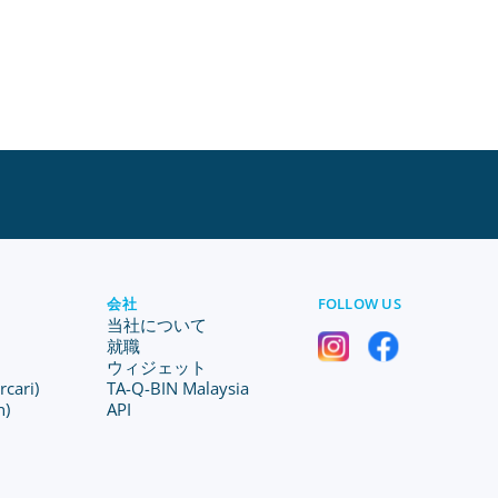
会社
FOLLOW US
当社について
就職
ウィジェット
ari)
TA-Q-BIN Malaysia
n)
API