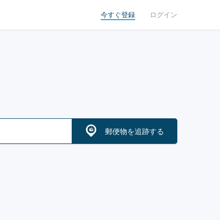
今すぐ登録
ログイン
郵便物を追跡する