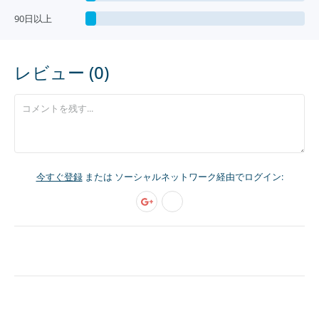
90日以上
レビュー (0)
今すぐ登録
または ソーシャルネットワーク経由でログイン: