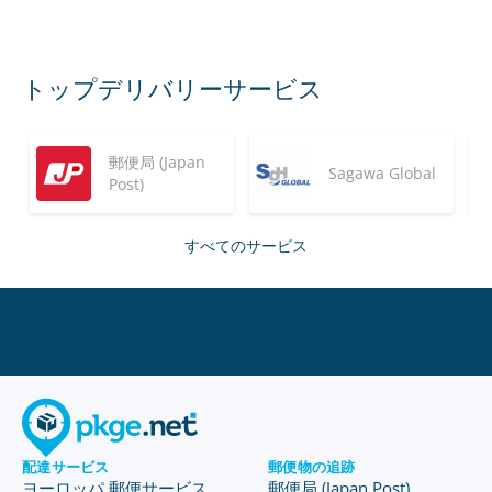
トップデリバリーサービス
郵便局 (Japan
Sagawa Global
Post)
すべてのサービス
配達サービス
郵便物の追跡
ヨーロッパ 郵便サービス
郵便局 (Japan Post)