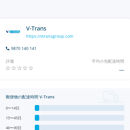
V-Trans
https://vtransgroup.com
9870 140 141
評価
平均小包配達時間
—
郵便物の配達時間 V-Trans
0〜14日
15〜45日
46〜90日