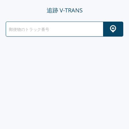
追跡 V-TRANS