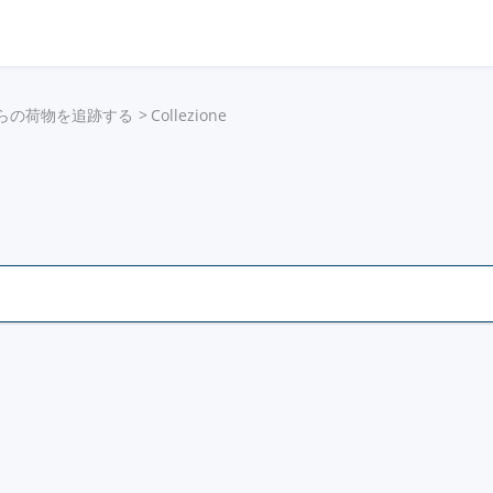
らの荷物を追跡する
Collezione