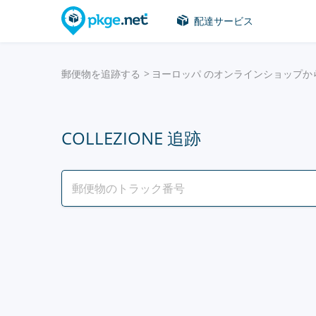
配達サービス
郵便物を追跡する
ヨーロッパ のオンラインショップか
COLLEZIONE 追跡