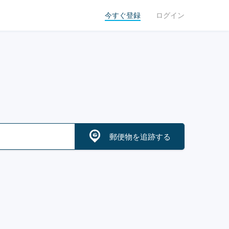
今すぐ登録
ログイン
郵便物を追跡する