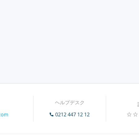
ヘルプデスク
.com
0212 447 12 12