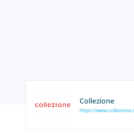
Collezione
https://www.collezione