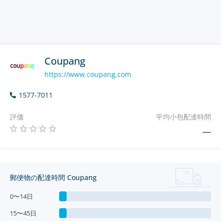
Coupang
https://www.coupang.com
1577-7011
評価
平均小包配達時間
—
郵便物の配達時間 Coupang
0〜14日
15〜45日