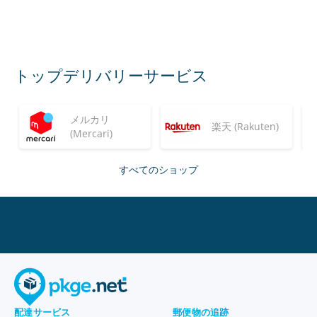
トップデリバリーサービス
メルカリ
楽天 (Rakuten)
(Mercari)
すべてのショップ
配達サービス
郵便物の追跡