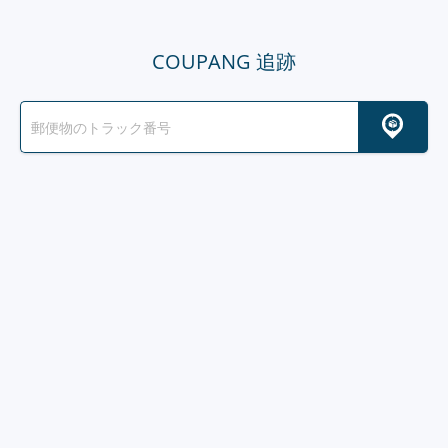
COUPANG 追跡