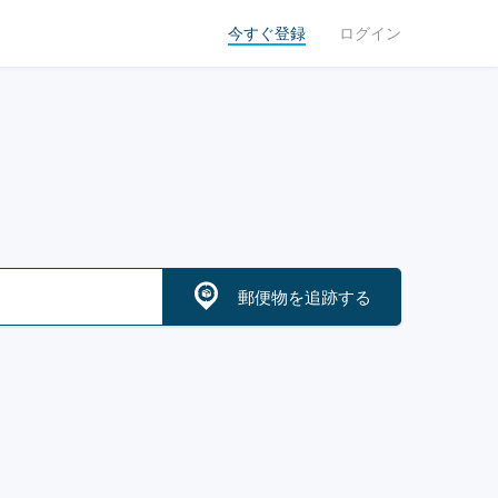
今すぐ登録
ログイン
郵便物を追跡する