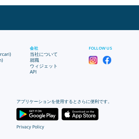
会社
FOLLOW US
ari)
当社について
n)
就職
ウィジェット
API
アプリケーションを使用するとさらに便利です。
Privacy Policy