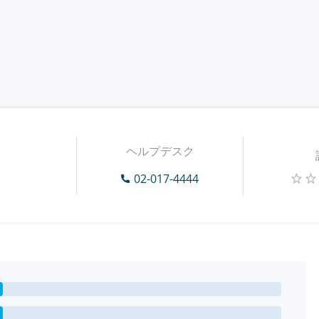
ヘルプデスク
02-017-4444