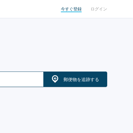
今すぐ登録
ログイン
郵便物を追跡する