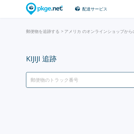
配達サービス
郵便物を追跡する
アメリカ のオンラインショップから
KIJIJI 追跡