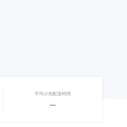
平均小包配達時間
—