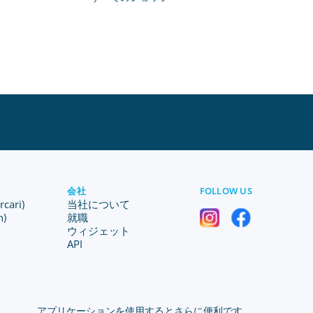
会社
FOLLOW US
ari)
当社について
n)
就職
ウィジェット
API
アプリケーションを使用するとさらに便利です。