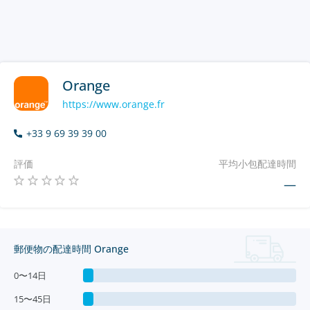
Orange
https://www.orange.fr
+33 9 69 39 39 00
評価
平均小包配達時間
—
郵便物の配達時間 Orange
0〜14日
15〜45日