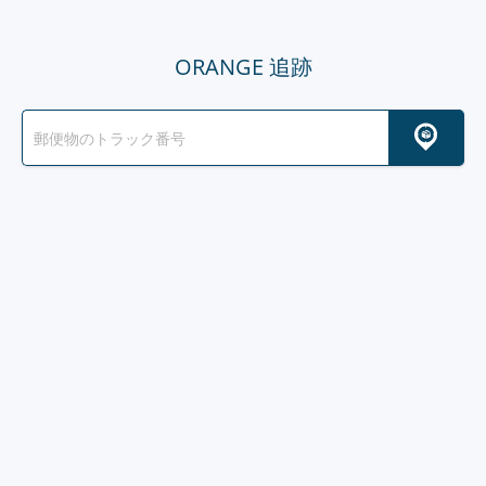
ORANGE 追跡