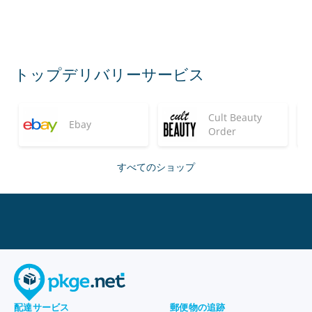
トップデリバリーサービス
Cult Beauty
Ebay
Order
すべてのショップ
配達サービス
郵便物の追跡