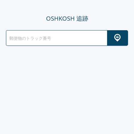
OSHKOSH 追跡