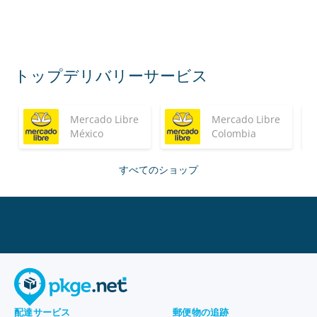
トップデリバリーサービス
Mercado Libre
Mercado Libre
México
Colombia
すべてのショップ
配達サービス
郵便物の追跡