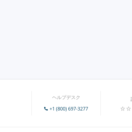
ヘルプデスク
+1 (800) 697-3277