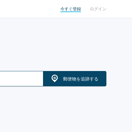
今すぐ登録
ログイン
郵便物を追跡する