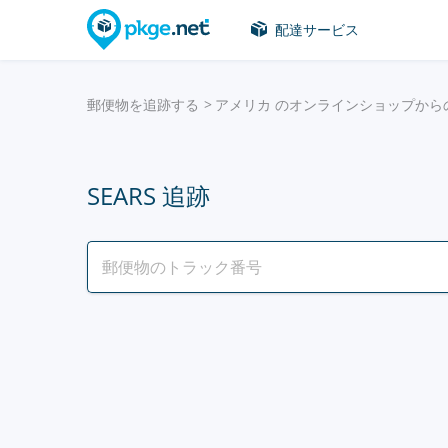
配達サービス
郵便物を追跡する
アメリカ のオンラインショップから
SEARS 追跡