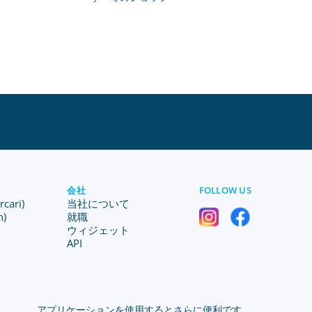
会社
FOLLOW US
ari)
当社について
n)
就職
ウィジェット
API
アプリケーションを使用するとさらに便利です。