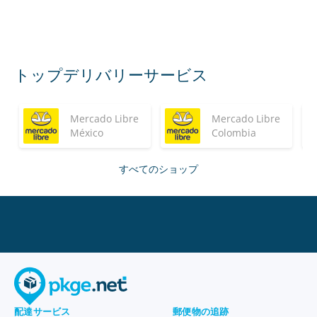
トップデリバリーサービス
Mercado Libre
Mercado Libre
México
Colombia
すべてのショップ
配達サービス
郵便物の追跡