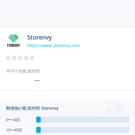
Storenvy
https://www.storenvy.com
平均小包配達時間
—
郵便物の配達時間 Storenvy
0〜14日
15〜45日