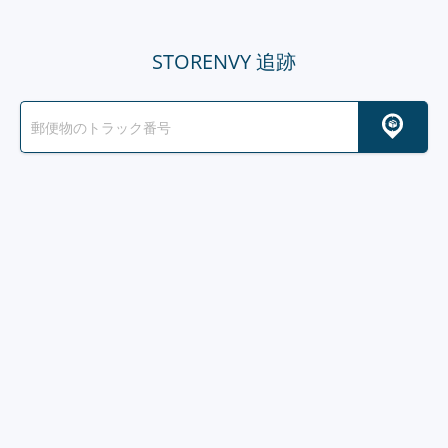
STORENVY 追跡