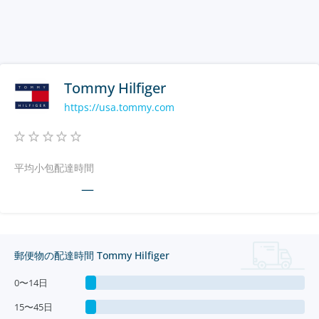
Tommy Hilfiger
https://usa.tommy.com
平均小包配達時間
—
郵便物の配達時間 Tommy Hilfiger
0〜14日
15〜45日