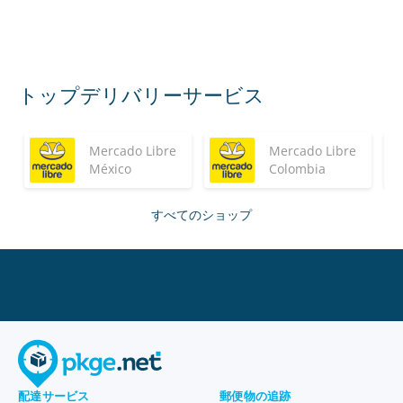
トップデリバリーサービス
Mercado Libre
Mercado Libre
México
Colombia
すべてのショップ
配達サービス
郵便物の追跡