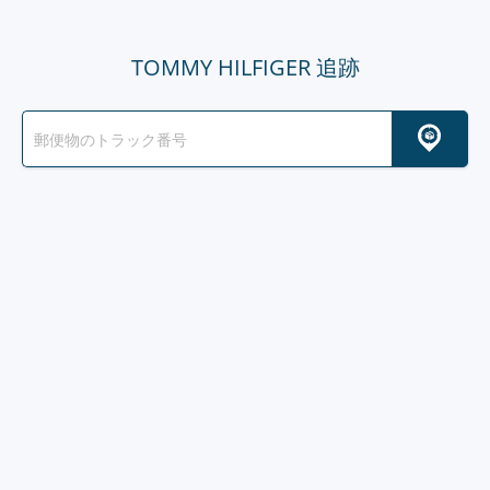
TOMMY HILFIGER 追跡