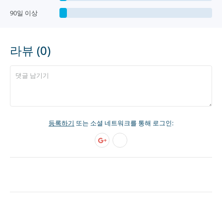
90일 이상
라뷰 (0)
등록하기
또는 소셜 네트워크를 통해 로그인: