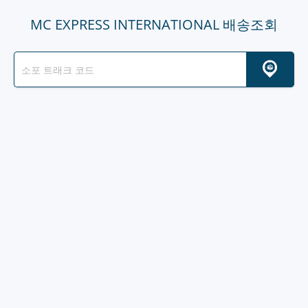
MC EXPRESS INTERNATIONAL 배송조회