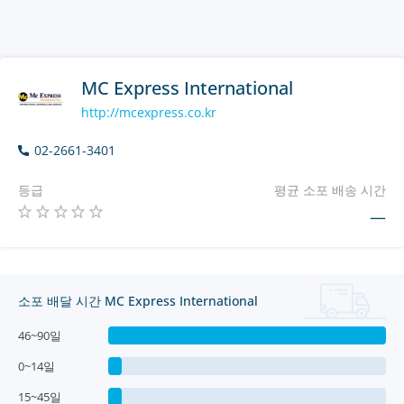
MC Express International
http://mcexpress.co.kr
02-2661-3401
등급
평균 소포 배송 시간
—
소포 배달 시간 MC Express International
46~90일
0~14일
15~45일