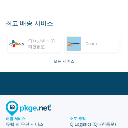
최고 배송 서비스
CJ Logistics (CJ
Doora
대한통운)
모든 서비스
배달 서비스
소포 추적
유럽 의 우편 서비스
CJ Logistics (CJ대한통운)