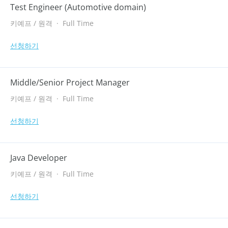
Test Engineer (Automotive domain)
키예프 / 원격
·
Full Time
선청하기
Middle/Senior Project Manager
키예프 / 원격
·
Full Time
선청하기
Java Developer
키예프 / 원격
·
Full Time
선청하기