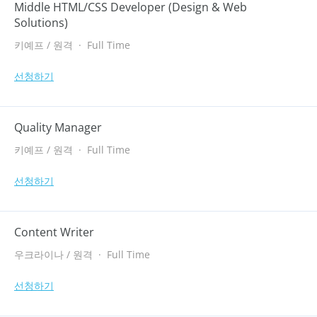
Middle HTML/CSS Developer (Design & Web
Solutions)
키예프 / 원격
·
Full Time
선청하기
Quality Manager
키예프 / 원격
·
Full Time
선청하기
Content Writer
우크라이나 / 원격
·
Full Time
선청하기