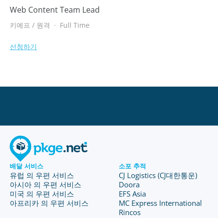
Web Content Team Lead
키예프 / 원격
·
Full Time
선청하기
배달 서비스
소포 추적
유럽 의 우편 서비스
CJ Logistics (CJ대한통운)
아시아 의 우편 서비스
Doora
미국 의 우편 서비스
EFS Asia
아프리카 의 우편 서비스
MC Express International
Rincos