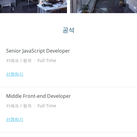
공석
Senior JavaScript Developer
키예프 / 원격
·
Full Time
선청하기
Middle Front-end Developer
키예프 / 원격
·
Full Time
선청하기