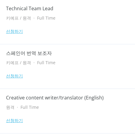
Technical Team Lead
키예프 / 원격
·
Full Time
선청하기
스페인어 번역 보조자
키예프 / 원격
·
Full Time
선청하기
Creative content writer/translator (English)
원격
·
Full Time
선청하기