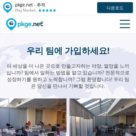
pkge.net -
추적
다운로드
Play Market:
우리 팀에 가입하세요!
이 세상을 더 나은 곳으로 만들고자하는 야망, 열망을 느끼
십니까? 팀에서 일하는 방법을 알고 있습니까? 전문적으로
성장하기를 원하고 노력합니까? 그럼 환영합니다! 우리 팀
은 당신을 만나서 기뻐할 것입니다.