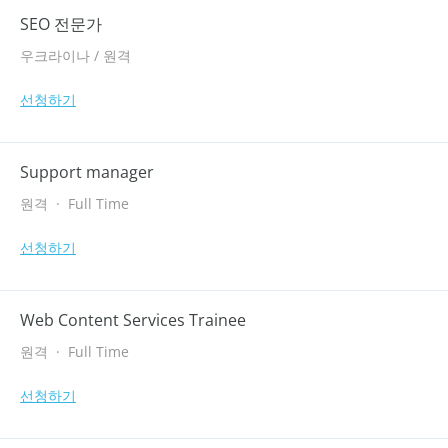
SEO 전문가
우크라이나 / 원격
선청하기
Support manager
원격
·
Full Time
선청하기
Web Content Services Trainee
원격
·
Full Time
선청하기