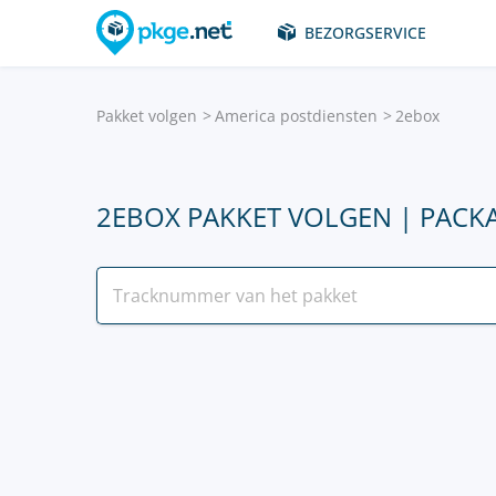
BEZORGSERVICE
Pakket volgen
America postdiensten
2ebox
2EBOX PAKKET VOLGEN | PACK