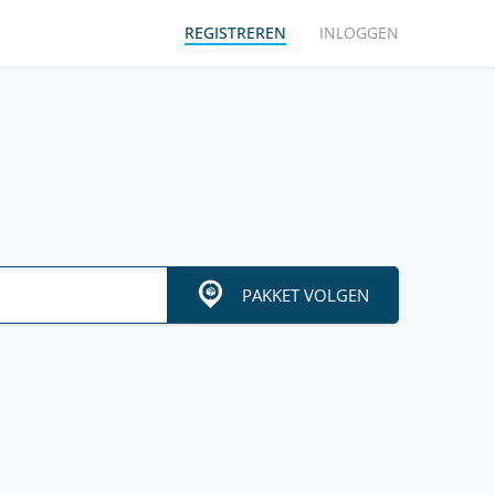
REGISTREREN
INLOGGEN
PAKKET VOLGEN