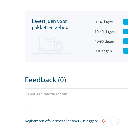
Levertijden voor
0-14 dagen
pakketten 2ebox
15-45 dagen
46-90 dagen
90+ dagen
Feedback (0)
Registreren
of via sociaal netwerk inloggen: