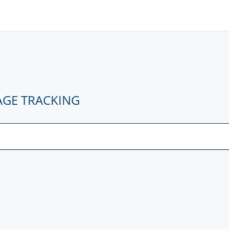
AGE TRACKING