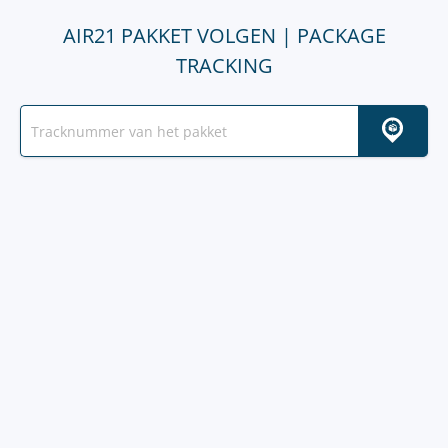
AIR21 PAKKET VOLGEN | PACKAGE
TRACKING