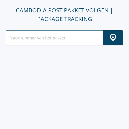
CAMBODIA POST PAKKET VOLGEN |
PACKAGE TRACKING