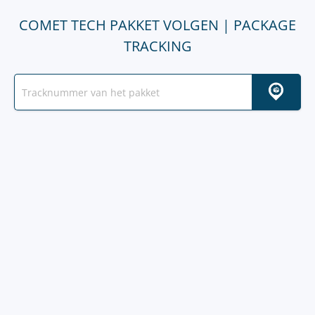
COMET TECH PAKKET VOLGEN | PACKAGE
TRACKING