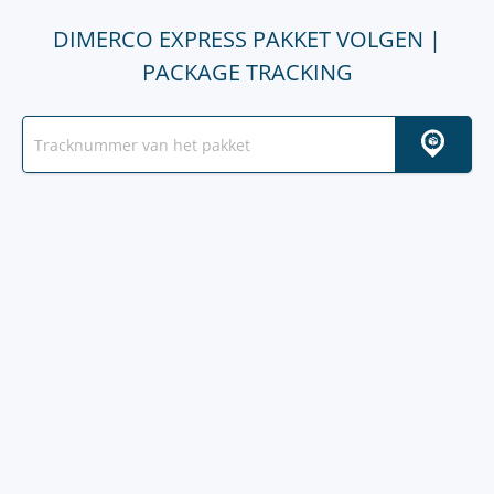
DIMERCO EXPRESS PAKKET VOLGEN |
PACKAGE TRACKING