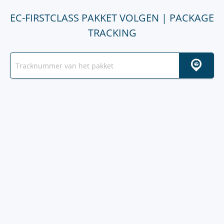
EC-FIRSTCLASS PAKKET VOLGEN | PACKAGE
TRACKING