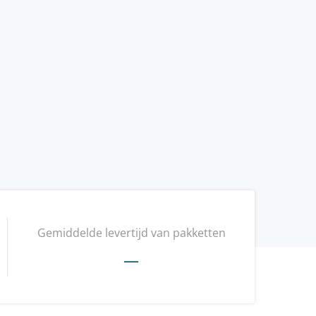
Gemiddelde levertijd van pakketten
—