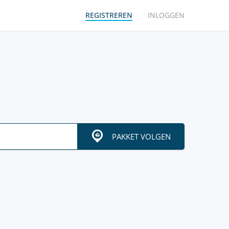
REGISTREREN
INLOGGEN
PAKKET VOLGEN