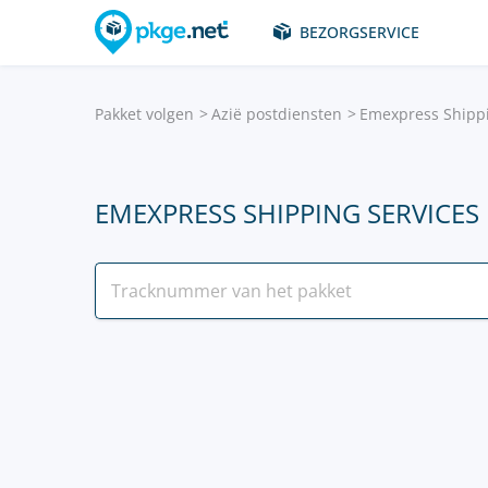
BEZORGSERVICE
Pakket volgen
Azië postdiensten
Emexpress Shippi
EMEXPRESS SHIPPING SERVICES