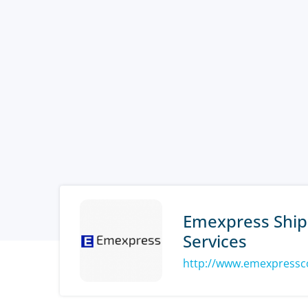
Emexpress Ship
Services