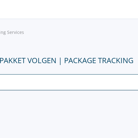
ng Services
 PAKKET VOLGEN | PACKAGE TRACKING