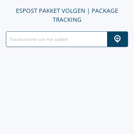
ESPOST PAKKET VOLGEN | PACKAGE
TRACKING