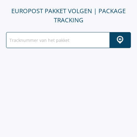
EUROPOST PAKKET VOLGEN | PACKAGE
TRACKING