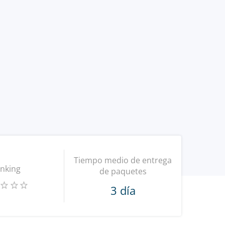
Tiempo medio de entrega
nking
de paquetes
3 día