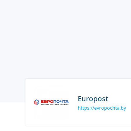
Europost
https://evropochta.by