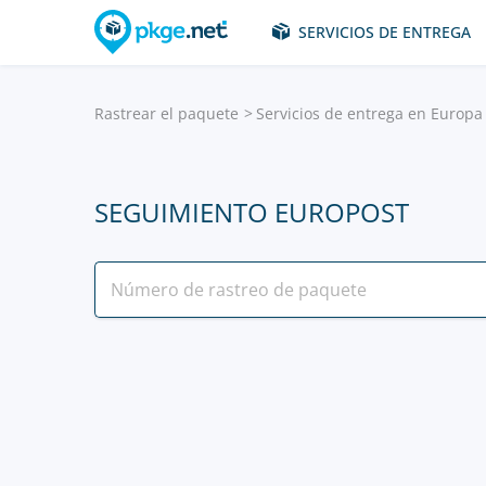
SERVICIOS DE ENTREGA
Rastrear el paquete
Servicios de entrega en Europa 
SEGUIMIENTO EUROPOST