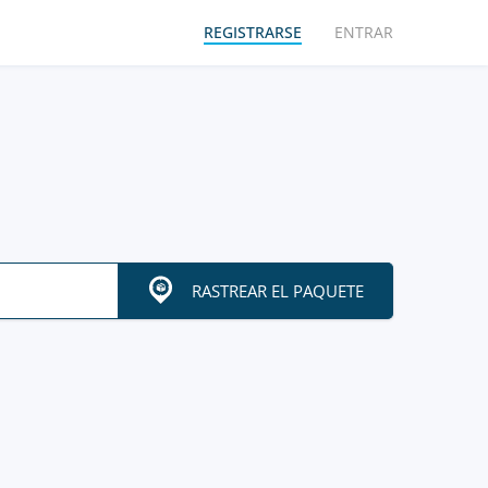
REGISTRARSE
ENTRAR
RASTREAR EL PAQUETE