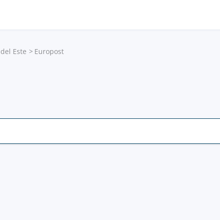
del Este
Europost