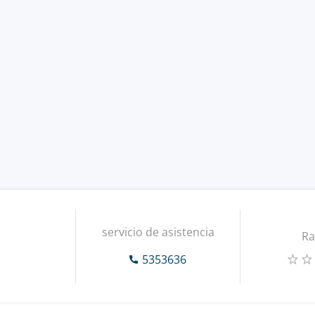
servicio de asistencia
Ra
5353636