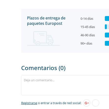
Plazos de entrega de
0-14 días
paquetes Europost
15-45 días
46-90 días
90+ días
Comentarios (0)
Registrarse
o entrar a través de red social: