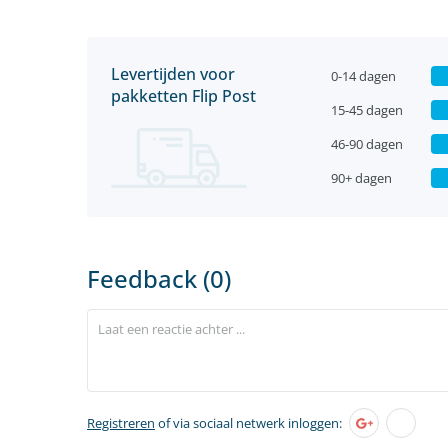
Levertijden voor
0-14 dagen
pakketten Flip Post
15-45 dagen
46-90 dagen
90+ dagen
Feedback (0)
Registreren
of via sociaal netwerk inloggen: