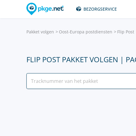
BEZORGSERVICE
Pakket volgen
Oost-Europa postdiensten
Flip Post
FLIP POST PAKKET VOLGEN | P