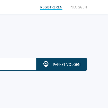
REGISTREREN
INLOGGEN
PAKKET VOLGEN