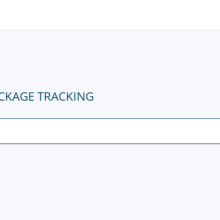
ACKAGE TRACKING