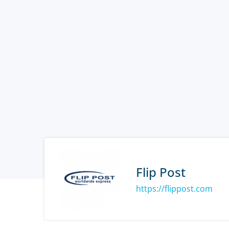
Flip Post
https://flippost.com