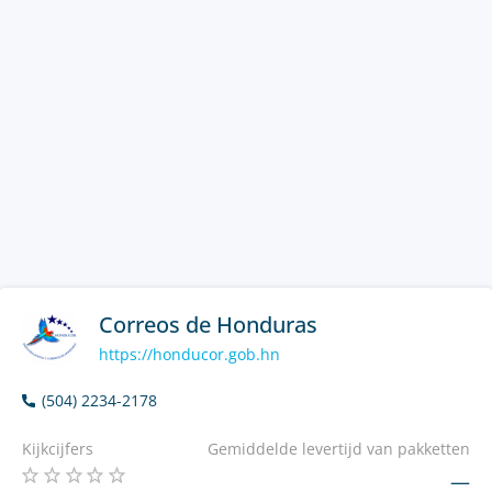
Correos de Honduras
https://honducor.gob.hn
(504) 2234-2178
Kijkcijfers
Gemiddelde levertijd van pakketten
—