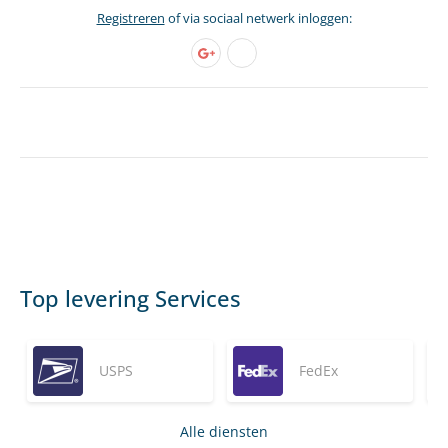
Registreren
of via sociaal netwerk inloggen:
Top levering Services
USPS
FedEx
Alle diensten