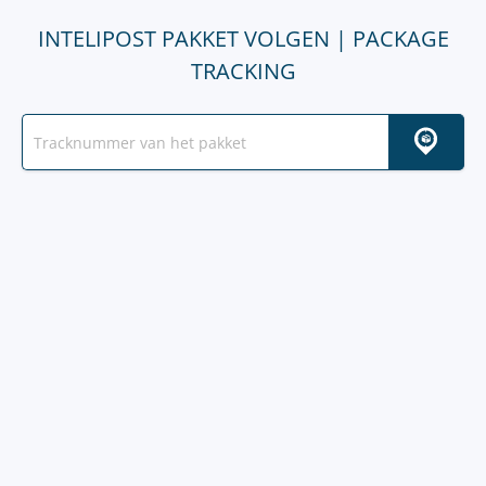
INTELIPOST PAKKET VOLGEN | PACKAGE
TRACKING