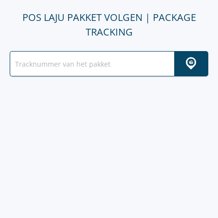
POS LAJU PAKKET VOLGEN | PACKAGE
TRACKING