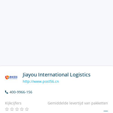
Jiayou International Logistics
http://www.post56.cn
400-9966-156
Kijkcijfers
Gemiddelde levertijd van pakketten
—