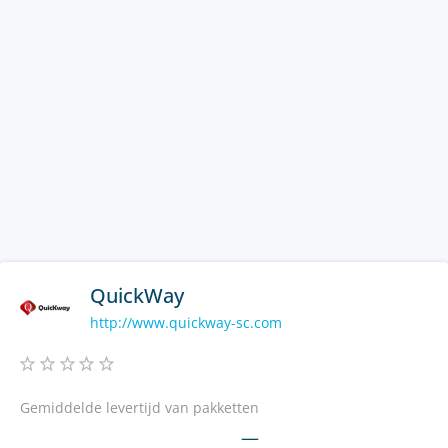
QuickWay
http://www.quickway-sc.com
Gemiddelde levertijd van pakketten
—