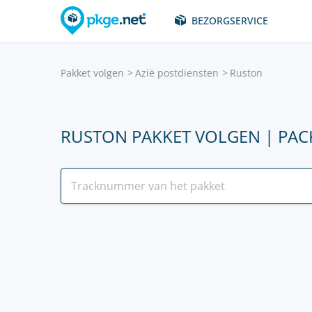
BEZORGSERVICE
Pakket volgen
Azië postdiensten
Ruston
RUSTON PAKKET VOLGEN | PAC