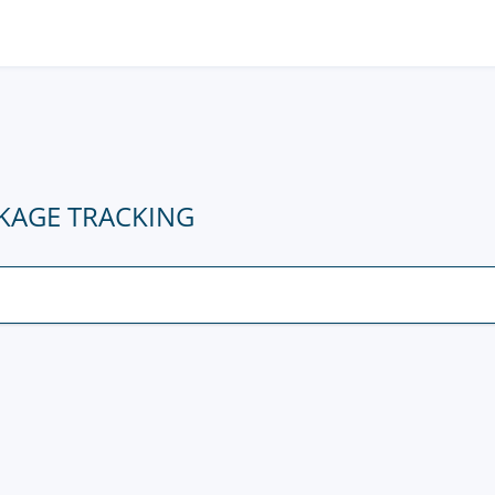
KAGE TRACKING