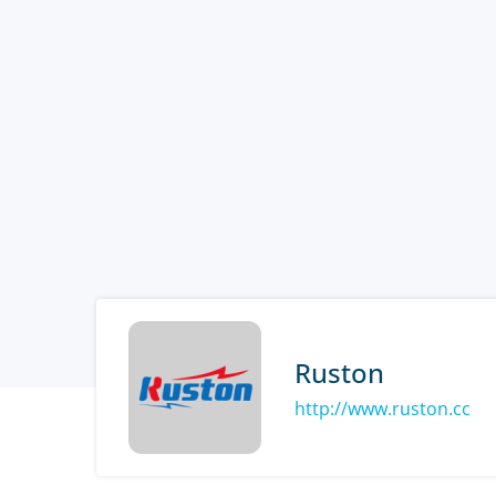
Ruston
http://www.ruston.cc