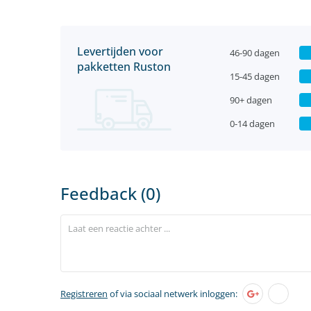
Levertijden voor
46-90 dagen
pakketten Ruston
15-45 dagen
90+ dagen
0-14 dagen
Feedback (0)
Registreren
of via sociaal netwerk inloggen: