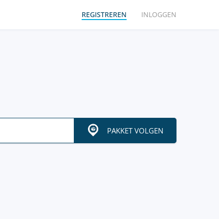
REGISTREREN
INLOGGEN
PAKKET VOLGEN