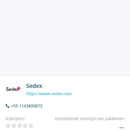
Sedex
https://www.sedex.com
+55 1143800873
Kijkcijfers
Gemiddelde levertijd van pakketten
—