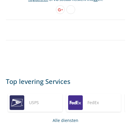
Top levering Services
USPS
FedEx
Alle diensten