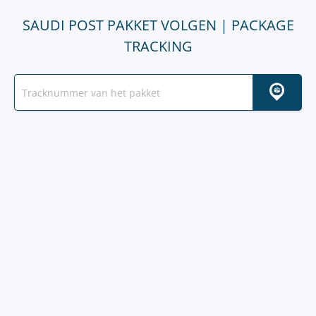
SAUDI POST PAKKET VOLGEN | PACKAGE
TRACKING