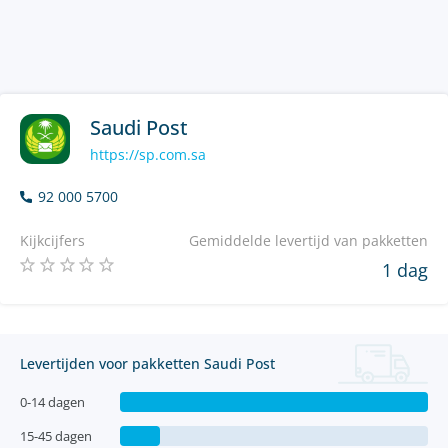
Saudi Post
https://sp.com.sa
92 000 5700
Kijkcijfers
Gemiddelde levertijd van pakketten
1 dag
Levertijden voor pakketten Saudi Post
0-14 dagen
15-45 dagen