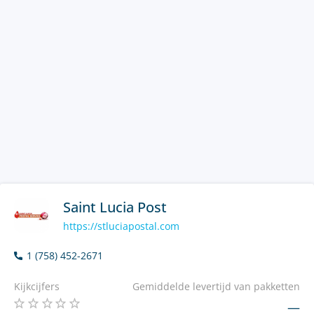
Saint Lucia Post
https://stluciapostal.com
1 (758) 452-2671
Kijkcijfers
Gemiddelde levertijd van pakketten
—