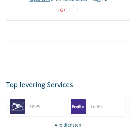
Top levering Services
USPS
FedEx
Alle diensten