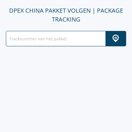
DPEX CHINA PAKKET VOLGEN | PACKAGE
TRACKING