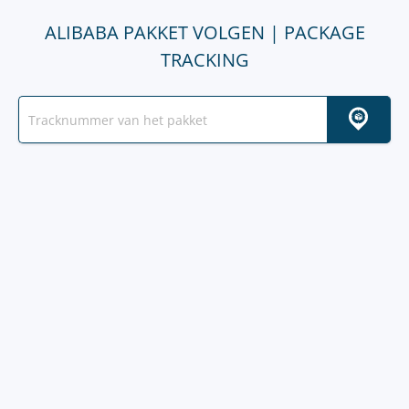
ALIBABA PAKKET VOLGEN | PACKAGE
TRACKING