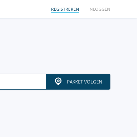
REGISTREREN
INLOGGEN
PAKKET VOLGEN