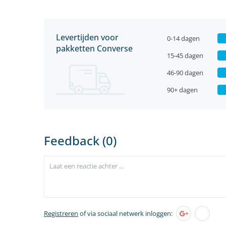
Levertijden voor
0-14 dagen
pakketten Converse
15-45 dagen
46-90 dagen
90+ dagen
Feedback (0)
Registreren
of via sociaal netwerk inloggen: