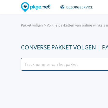
BEZORGSERVICE
Pakket volgen
Volg je pakketten van online winkels 
CONVERSE PAKKET VOLGEN | P