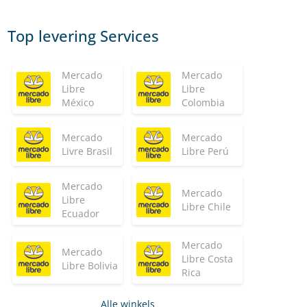
Top levering Services
Mercado
Mercado
Libre
Libre
México
Colombia
Mercado
Mercado
Livre Brasil
Libre Perú
Mercado
Mercado
Libre
Libre Chile
Ecuador
Mercado
Mercado
Libre Costa
Libre Bolivia
Rica
Alle winkels