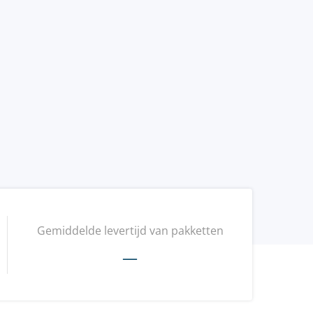
Gemiddelde levertijd van pakketten
—