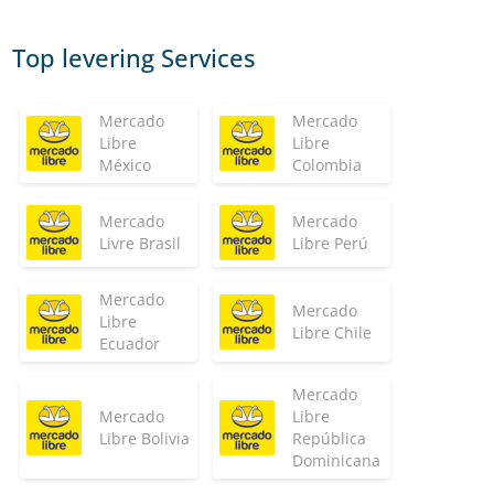
Top levering Services
Mercado
Mercado
Libre
Libre
México
Colombia
Mercado
Mercado
Livre Brasil
Libre Perú
Mercado
Mercado
Libre
Libre Chile
Ecuador
Mercado
Mercado
Libre
Libre Bolivia
República
Dominicana