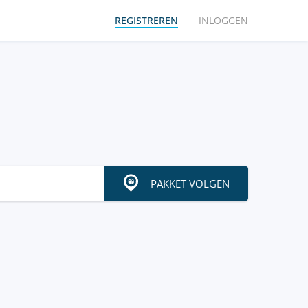
REGISTREREN
INLOGGEN
PAKKET VOLGEN