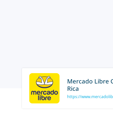
Mercado Libre 
Rica
https://www.mercadolib