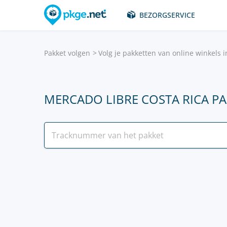
BEZORGSERVICE
Pakket volgen
Volg je pakketten van online winkels 
MERCADO LIBRE COSTA RICA P