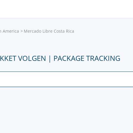
in America
Mercado Libre Costa Rica
AKKET VOLGEN | PACKAGE TRACKING