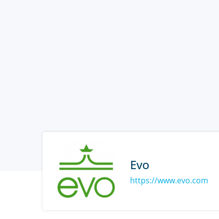
Evo
https://www.evo.com