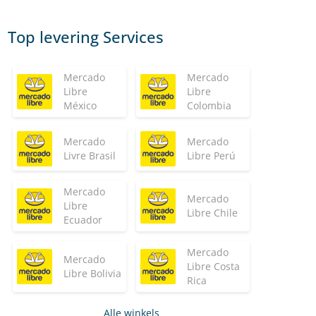
Top levering Services
Mercado
Mercado
Libre
Libre
México
Colombia
Mercado
Mercado
Livre Brasil
Libre Perú
Mercado
Mercado
Libre
Libre Chile
Ecuador
Mercado
Mercado
Libre Costa
Libre Bolivia
Rica
Alle winkels