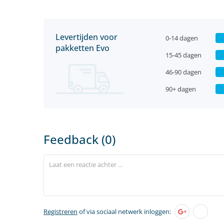
Levertijden voor
0-14 dagen
pakketten Evo
15-45 dagen
46-90 dagen
90+ dagen
Feedback (0)
Registreren
of via sociaal netwerk inloggen: