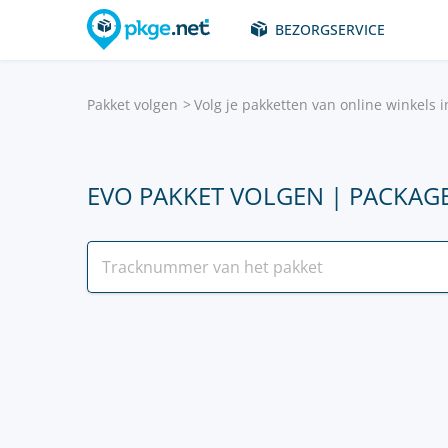
BEZORGSERVICE
Pakket volgen
Volg je pakketten van online winkels 
EVO PAKKET VOLGEN | PACKAG