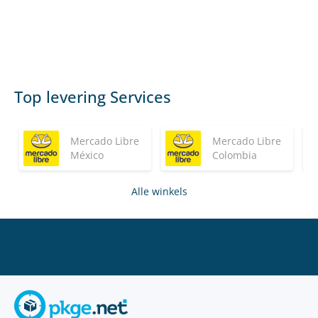
Top levering Services
Mercado Libre
Mercado Libre
México
Colombia
Alle winkels