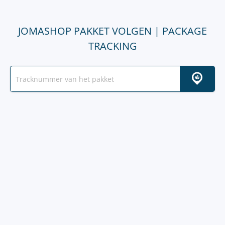
JOMASHOP PAKKET VOLGEN | PACKAGE
TRACKING