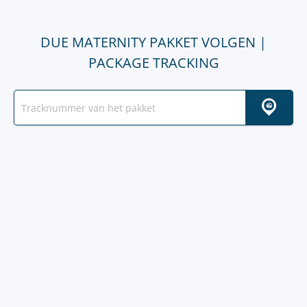
DUE MATERNITY PAKKET VOLGEN |
PACKAGE TRACKING