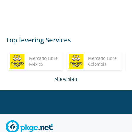
Top levering Services
Mercado Libre
Mercado Libre
México
Colombia
Alle winkels