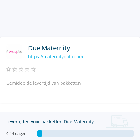
Due Maternity
https://maternitydata.com
Gemiddelde levertijd van pakketten
—
Levertijden voor pakketten Due Maternity
0-14 dagen