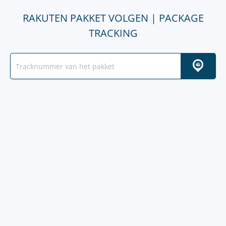
RAKUTEN PAKKET VOLGEN | PACKAGE
TRACKING