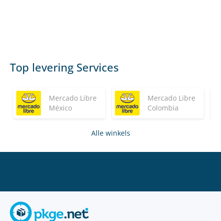
Top levering Services
Mercado Libre
Mercado Libre
México
Colombia
Alle winkels