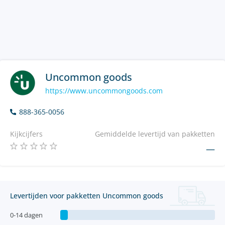
Uncommon goods
https://www.uncommongoods.com
888-365-0056
Kijkcijfers
Gemiddelde levertijd van pakketten
—
Levertijden voor pakketten Uncommon goods
0-14 dagen