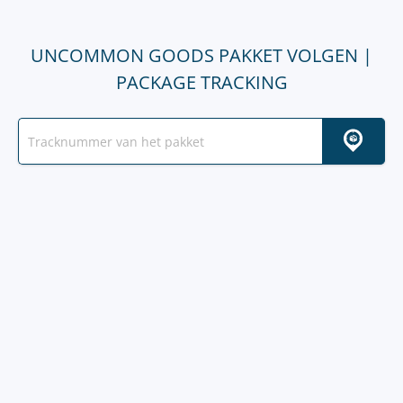
UNCOMMON GOODS PAKKET VOLGEN |
PACKAGE TRACKING