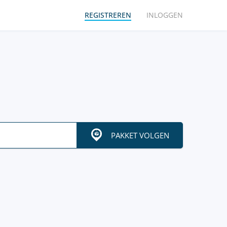
REGISTREREN
INLOGGEN
PAKKET VOLGEN