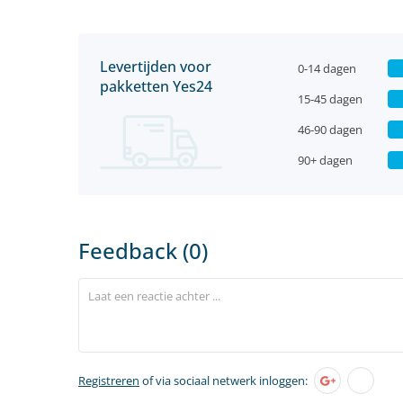
Levertijden voor
0-14 dagen
pakketten Yes24
15-45 dagen
46-90 dagen
90+ dagen
Feedback (0)
Registreren
of via sociaal netwerk inloggen: