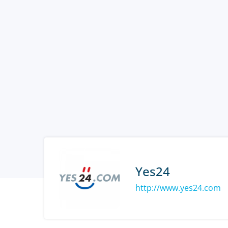
Yes24
http://www.yes24.com