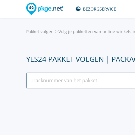
BEZORGSERVICE
Pakket volgen
Volg je pakketten van online winkels i
YES24 PAKKET VOLGEN | PACKA