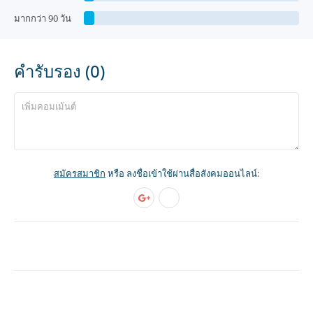
มากกว่า 90 วัน
คำรับรอง (0)
สมัครสมาชิก
หรือ ลงชื่อเข้าใช้ผ่านสื่อสังคมออนไลน์: