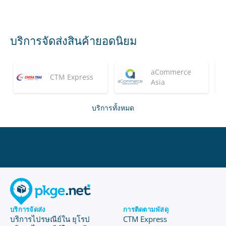
บริการจัดส่งสินค้ายอดนิยม
aCommerce
CTM Express
Asia
บริการทั้งหมด
บริการจัดส่ง
การติดตามพัสดุ
บริการไปรษณีย์ใน ยุโรป
CTM Express