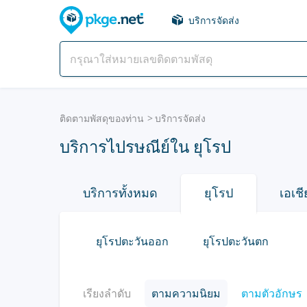
บริการจัดส่ง
ติดตามพัสดุของท่าน
บริการจัดส่ง
บริการไปรษณีย์ใน ยุโรป
บริการทั้งหมด
ยุโรป
เอเชี
ยุโรปตะวันออก
ยุโรปตะวันตก
เรียงลำดับ
ตามความนิยม
ตามตัวอักษร