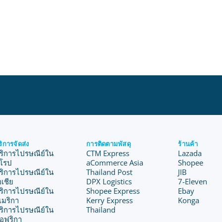
ริการจัดส่ง
การติดตามพัสดุ
ร้านค้า
ริการไปรษณีย์ใน
CTM Express
Lazada
ุโรป
aCommerce Asia
Shopee
ริการไปรษณีย์ใน
Thailand Post
JIB
อเชีย
DPX Logistics
7-Eleven
ริการไปรษณีย์ใน
Shopee Express
Ebay
เมริกา
Kerry Express
Konga
ริการไปรษณีย์ใน
Thailand
อฟริกา