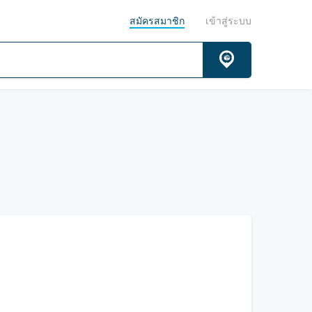
สมัครสมาชิก
เข้าสู่ระบบ