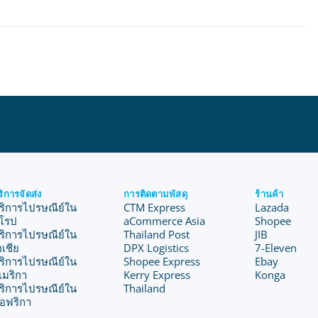
ริการจัดส่ง
การติดตามพัสดุ
ร้านค้า
ริการไปรษณีย์ใน
CTM Express
Lazada
ุโรป
aCommerce Asia
Shopee
ริการไปรษณีย์ใน
Thailand Post
JIB
อเชีย
DPX Logistics
7-Eleven
ริการไปรษณีย์ใน
Shopee Express
Ebay
เมริกา
Kerry Express
Konga
ริการไปรษณีย์ใน
Thailand
อฟริกา