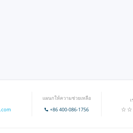
แผนกให้ความช่วยเหลือ
เ
l.com
+86 400-086-1756