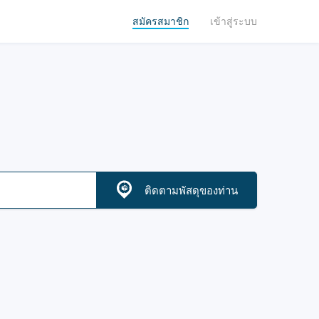
สมัครสมาชิก
เข้าสู่ระบบ
ติดตามพัสดุของท่าน