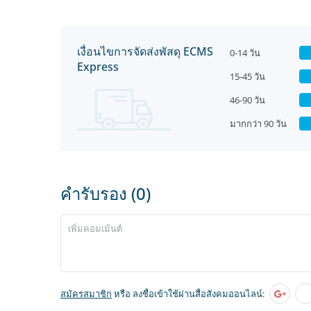
เงื่อนไขการจัดส่งพัสดุ ECMS
0-14 วัน
Express
15-45 วัน
46-90 วัน
มากกว่า 90 วัน
คำรับรอง (0)
สมัครสมาชิก
หรือ ลงชื่อเข้าใช้ผ่านสื่อสังคมออนไลน์: