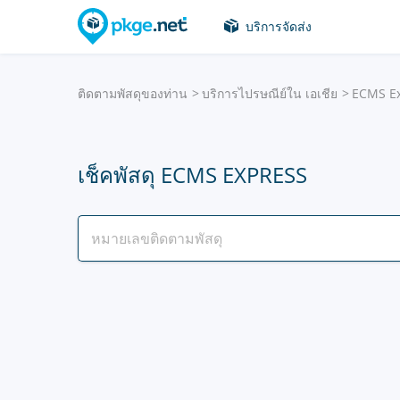
บริการจัดส่ง
ติดตามพัสดุของท่าน
บริการไปรษณีย์ใน เอเชีย
ECMS E
เช็คพัสดุ ECMS EXPRESS