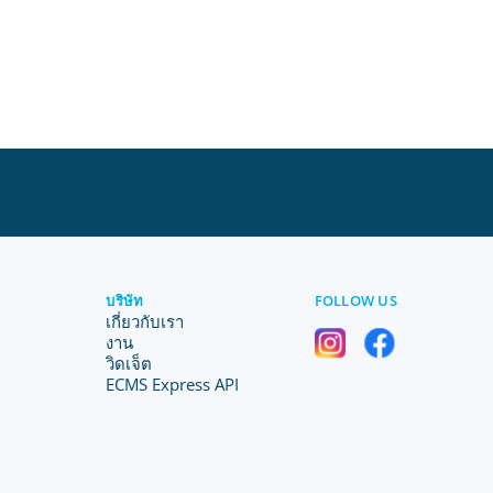
บริษัท
FOLLOW US
เกี่ยวกับเรา
งาน
วิดเจ็ต
ECMS Express API