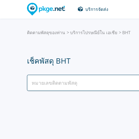
บริการจัดส่ง
ติดตามพัสดุของท่าน
บริการไปรษณีย์ใน เอเชีย
BHT
เช็คพัสดุ BHT