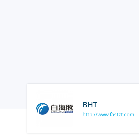
BHT
http://www.fastzt.com