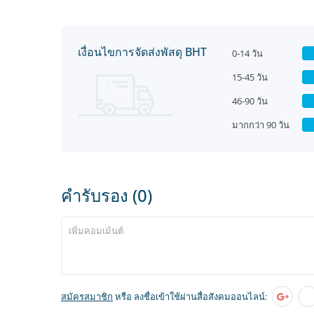
เงื่อนไขการจัดส่งพัสดุ BHT
0-14 วัน
15-45 วัน
46-90 วัน
มากกว่า 90 วัน
คำรับรอง (0)
สมัครสมาชิก
หรือ ลงชื่อเข้าใช้ผ่านสื่อสังคมออนไลน์: