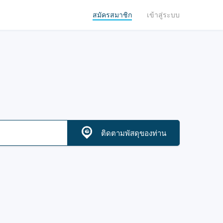
สมัครสมาชิก
เข้าสู่ระบบ
ติดตามพัสดุของท่าน