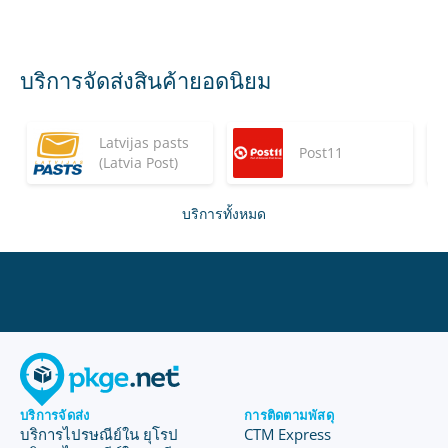
บริการจัดส่งสินค้ายอดนิยม
Latvijas pasts
Post11
(Latvia Post)
บริการทั้งหมด
บริการจัดส่ง
การติดตามพัสดุ
บริการไปรษณีย์ใน ยุโรป
CTM Express