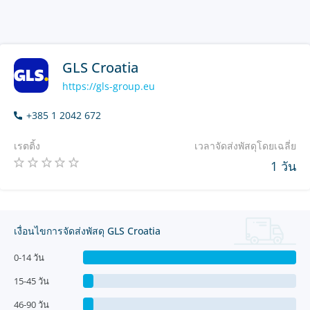
GLS Croatia
https://gls-group.eu
+385 1 2042 672
เรตติ้ง
เวลาจัดส่งพัสดุโดยเฉลี่ย
1 วัน
เงื่อนไขการจัดส่งพัสดุ GLS Croatia
0-14 วัน
15-45 วัน
46-90 วัน