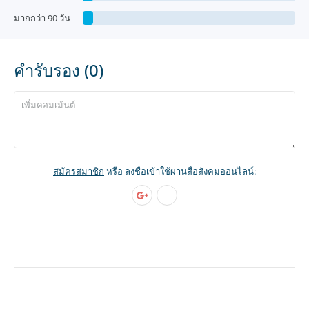
มากกว่า 90 วัน
คำรับรอง (0)
สมัครสมาชิก
หรือ ลงชื่อเข้าใช้ผ่านสื่อสังคมออนไลน์: