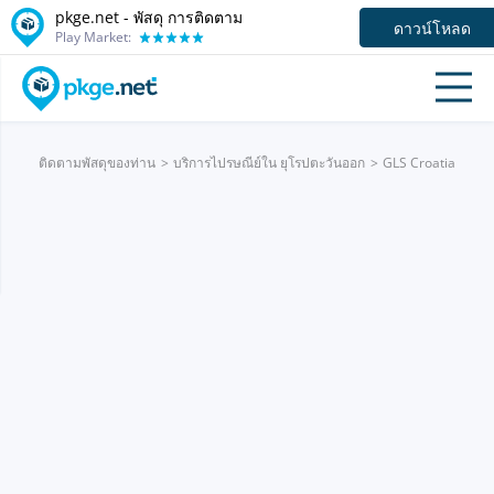
pkge.net - พัสดุ การติดตาม
ดาวน์โหลด
Play Market:
ติดตามพัสดุของท่าน
บริการไปรษณีย์ใน ยุโรปตะวันออก
GLS Croatia