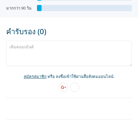
มากกว่า 90 วัน
คำรับรอง (0)
สมัครสมาชิก
หรือ ลงชื่อเข้าใช้ผ่านสื่อสังคมออนไลน์: