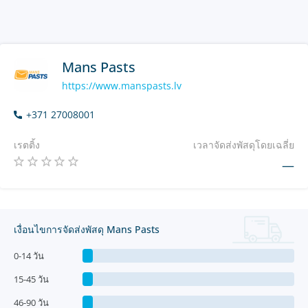
Mans Pasts
https://www.manspasts.lv
+371 27008001
เรตติ้ง
เวลาจัดส่งพัสดุโดยเฉลี่ย
—
เงื่อนไขการจัดส่งพัสดุ Mans Pasts
0-14 วัน
15-45 วัน
46-90 วัน