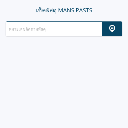
เช็คพัสดุ MANS PASTS