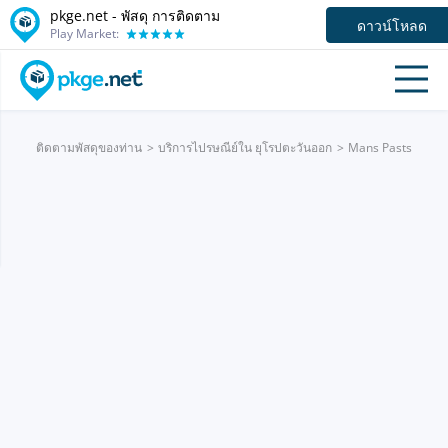
pkge.net - พัสดุ การติดตาม
ดาวน์โหลด
Play Market:
ติดตามพัสดุของท่าน
บริการไปรษณีย์ใน ยุโรปตะวันออก
Mans Pasts