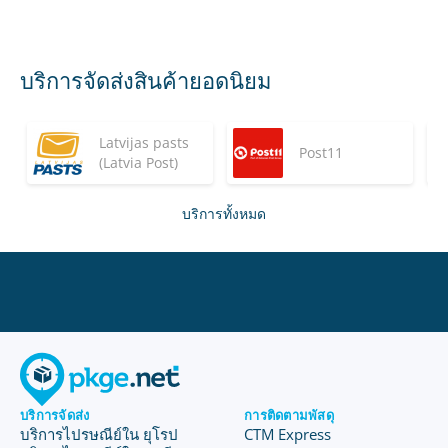
บริการจัดส่งสินค้ายอดนิยม
Latvijas pasts
Post11
(Latvia Post)
บริการทั้งหมด
บริการจัดส่ง
การติดตามพัสดุ
บริการไปรษณีย์ใน ยุโรป
CTM Express